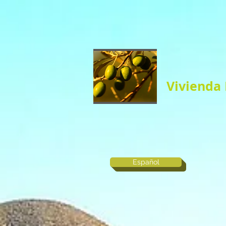
Vivienda 
Español