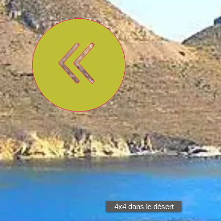
4x4 dans le désert