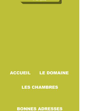
ACCUEIL
LE DOMAINE
LES CHAMBRES
BONNES ADRESSES