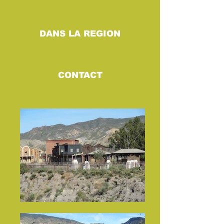
DANS LA REGION
CONTACT