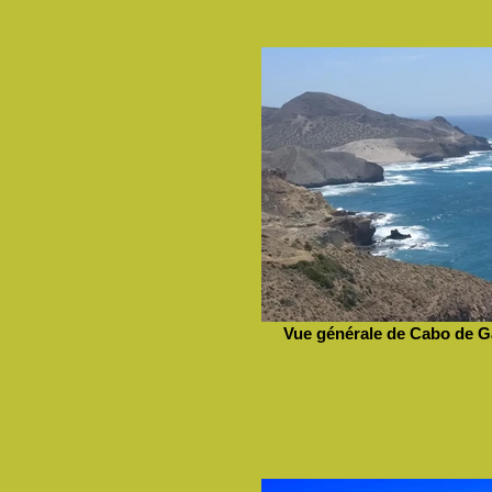
Vue générale de Cabo de G