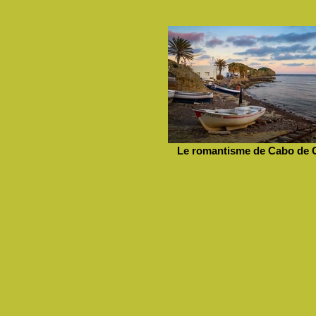
Le romantisme de Cabo de 