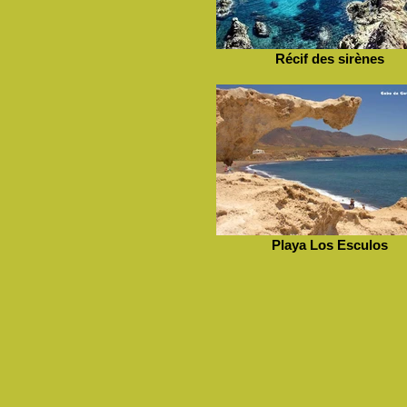
Récif des sirènes
Playa Los Esculos