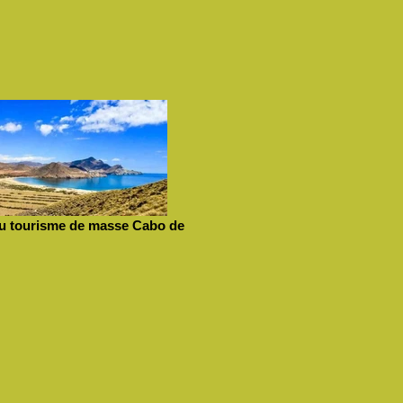
du tourisme de masse Cabo de