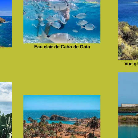
Eau clair de Cabo de Gata
Vue g